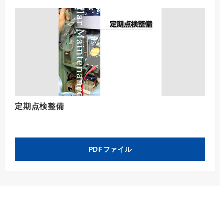
定期点検整備
PDFファイル