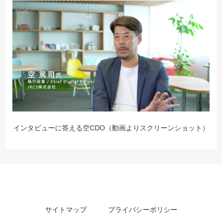
インタビューに答える空CDO（動画よりスクリーンショット）
サイトマップ
プライバシーポリシー