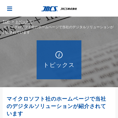
TOP
トピックス
マイクロソフト社のホームページで当社のデジタルソリューションが
紹介されています
トピックス
マイクロソフト社のホームページで
当社
のデジタルソリューションが紹介されて
います