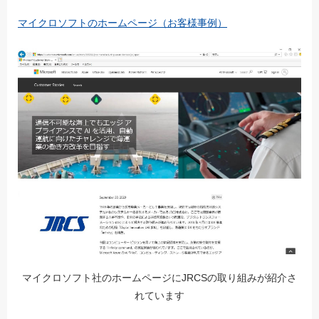
マイクロソフトのホームページ（お客様事例）
マイクロソフト社のホームページにJRCSの取り組みが紹介さ
れています