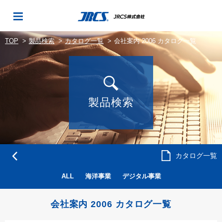
TOP
製品検索
カタログ一覧
会社案内 2006 カタログ一覧
製品検索
カタログ一覧
ALL
海洋事業
デジタル事業
会社案内 2006 カタログ一覧