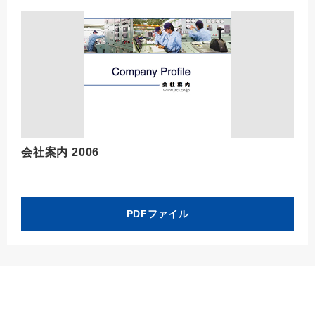
会社案内 2006
PDFファイル