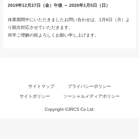
2019年12月27日（金）午後 ～ 2020年1月5日（日）
休業期間中にいただきましたお問い合わせは、1月6日（月）よ
り順次対応させていただきます。
何卒ご理解の程よろしくお願い申し上げます。
サイトマップ
プライバシーポリシー
サイトポリシー
ソーシャルメディアポリシー
Copyright ©JRCS Co.Ltd.