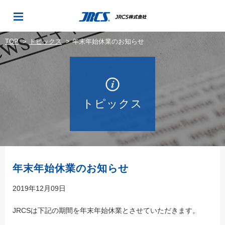
TOP
トピックス
年末年始休業のお知らせ
トピックス
年末年始休業のお知らせ
2019年12月09日
JRCSは下記の期間を年末年始休業とさせていただきます。