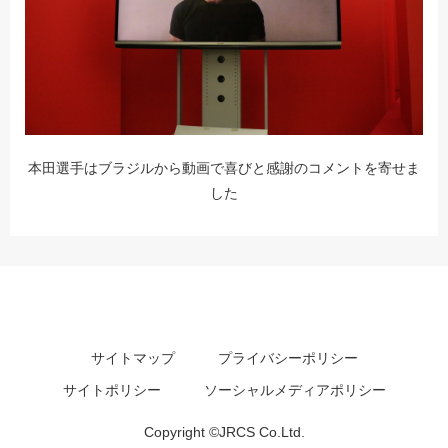
本田選手はブラジルから動画で喜びと感謝のコメントを寄せま
した
サイトマップ
プライバシーポリシー
サイトポリシー
ソーシャルメディアポリシー
Copyright ©JRCS Co.Ltd.