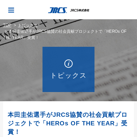
TOP
トピックス
本田圭佑選手がJRCS協賛の社会貢献プロジェクトで「HEROs OF
THE YEAR」受賞！
トピックス
本田圭佑選手がJRCS協賛の社会貢献プロ
ジェクトで「HEROs OF THE YEAR」受
賞！