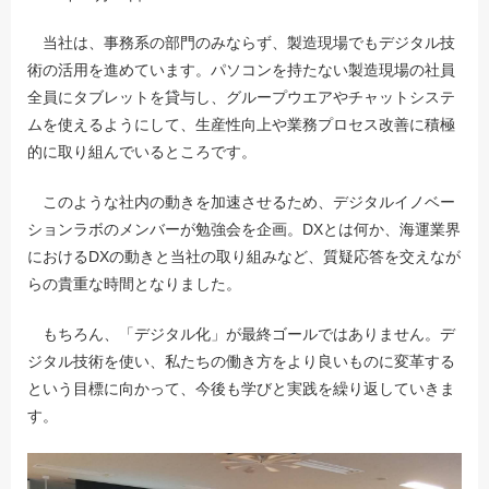
当社は、事務系の部門のみならず、製造現場でもデジタル技
術の活用を進めています。パソコンを持たない製造現場の社員
全員にタブレットを貸与し、グループウエアやチャットシステ
ムを使えるようにして、生産性向上や業務プロセス改善に積極
的に取り組んでいるところです。
このような社内の動きを加速させるため、デジタルイノベー
ションラボのメンバーが勉強会を企画。DXとは何か、海運業界
におけるDXの動きと当社の取り組みなど、質疑応答を交えなが
らの貴重な時間となりました。
もちろん、「デジタル化」が最終ゴールではありません。デ
ジタル技術を使い、私たちの働き方をより良いものに変革する
という目標に向かって、今後も学びと実践を繰り返していきま
す。