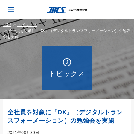
TOP
トピックス
全社員を対象に「DX」（デジタルトランスフォーメーション）の勉強
会を実施
トピックス
全社員を対象に「DX」（デジタルトラン
スフォーメーション）の勉強会を実施
2021年06月30日