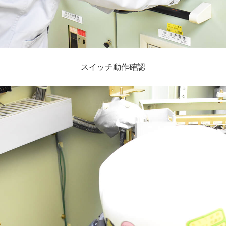
スイッチ動作確認