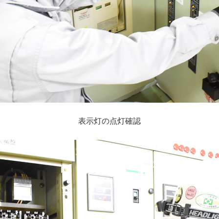
表示灯の点灯確認