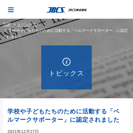
TOP
トピックス
学校や子どもたちのために活動する「ベルマークサポーター」に認定
されました
トピックス
学校や子どもたちのために活動する「ベ
ルマークサポーター」に認定されました
2021年12月27日