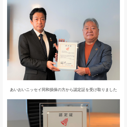
あいおいニッセイ同和損保の方から認定証を受け取りました