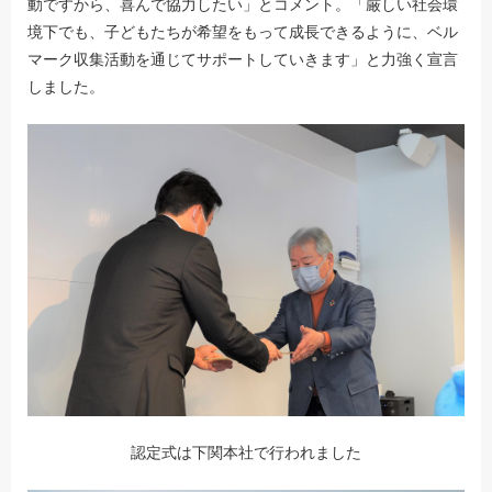
動ですから、喜んで協力したい」とコメント。「厳しい社会環
境下でも、子どもたちが希望をもって成長できるように、ベル
マーク収集活動を通じてサポートしていきます」と力強く宣言
しました。
認定式は下関本社で行われました