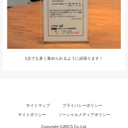
1点でも多く集められるように頑張ります！
サイトマップ
プライバシーポリシー
サイトポリシー
ソーシャルメディアポリシー
Copyright ©JRCS Co.Ltd.