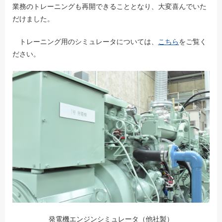
業務のトレーニングも再開できることとなり、大変喜んでいた
だけました。
トレーニング用のシミュレータについては、
こちら
をご覧く
ださい。
発電機エンジンシミュレータ（他社製）