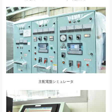
主配電盤シミュレータ