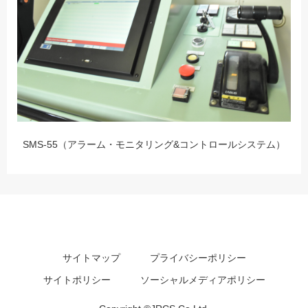
SMS-55（アラーム・モニタリング&コントロールシステム）
サイトマップ
プライバシーポリシー
サイトポリシー
ソーシャルメディアポリシー