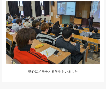
熱心にメモをとる学生もいました